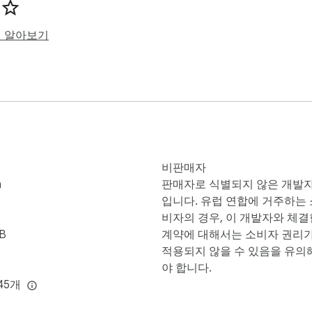
히 알아보기
비판매자
n
판매자로 식별되지 않은 개발
입니다. 유럽 연합에 거주하는 
비자의 경우, 이 개발자와 체결
iB
계약에 대해서는 소비자 권리
적용되지 않을 수 있음을 유의
야 합니다.
45개