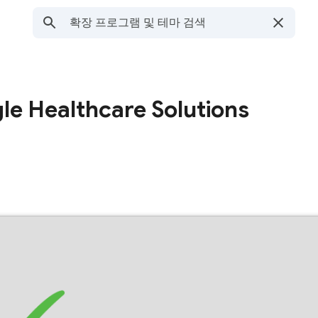
le Healthcare Solutions