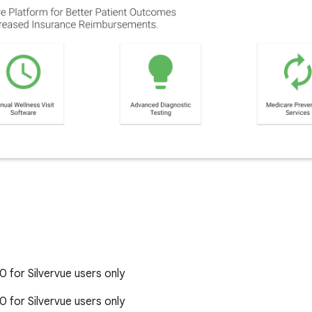
0 for Silvervue users only
0 for Silvervue users only