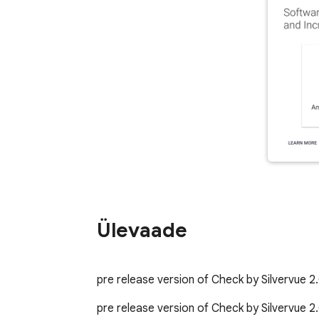
Ülevaade
pre release version of Check by Silvervue 2.
pre release version of Check by Silvervue 2.