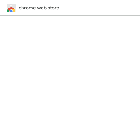
chrome web store