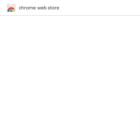
chrome web store