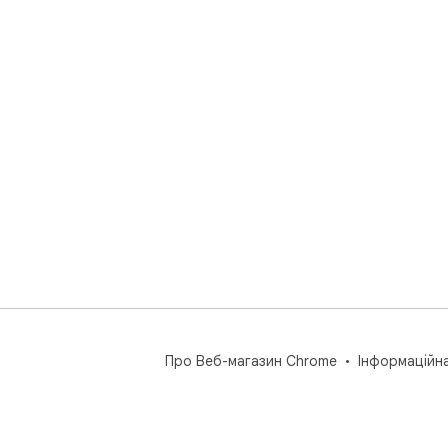
Про Веб-магазин Chrome
Інформаційн