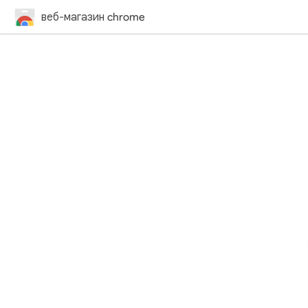
веб-магазин chrome