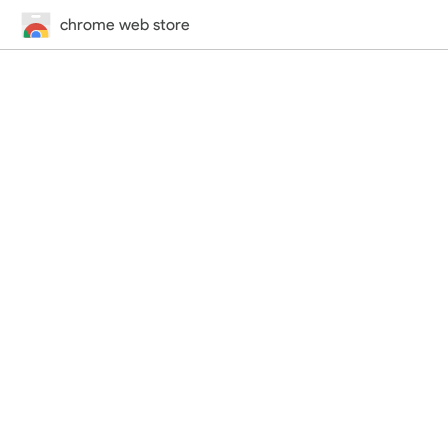
chrome web store