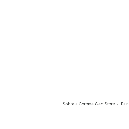
Sobre a Chrome Web Store
Pain