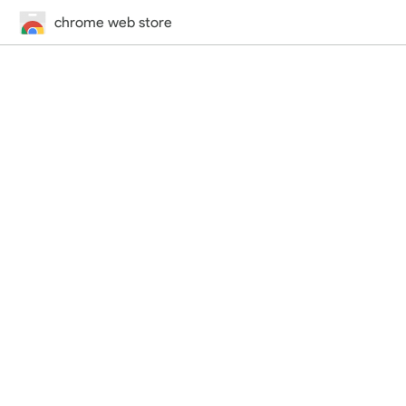
chrome web store