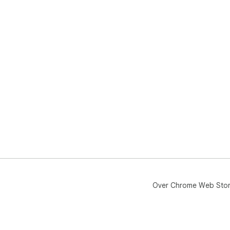
Over Chrome Web Sto