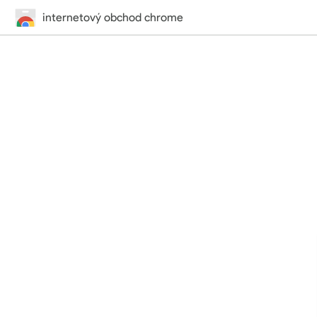
internetový obchod chrome