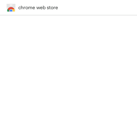
chrome web store