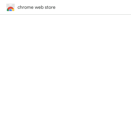
chrome web store