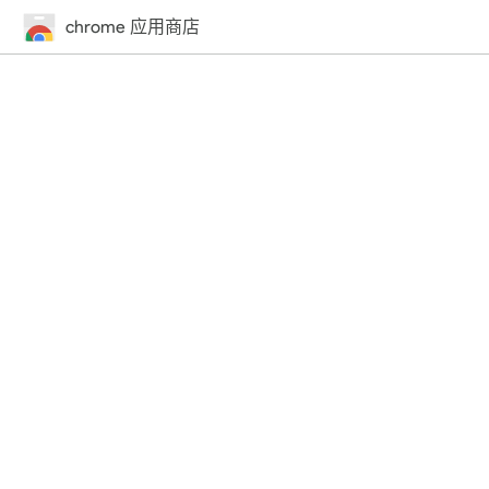
chrome 应用商店