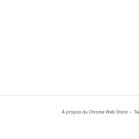
À propos du Chrome Web Store
Ta