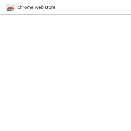
chrome web store