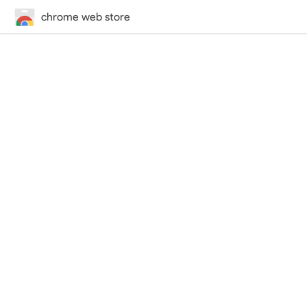
chrome web store