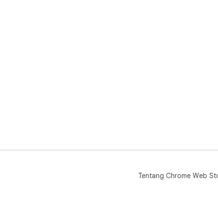
Tentang Chrome Web St