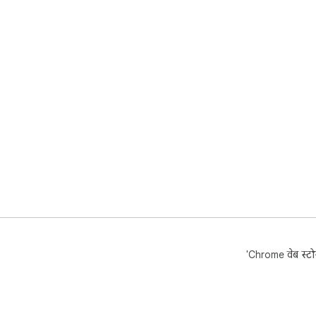
'Chrome वेब स्टोर