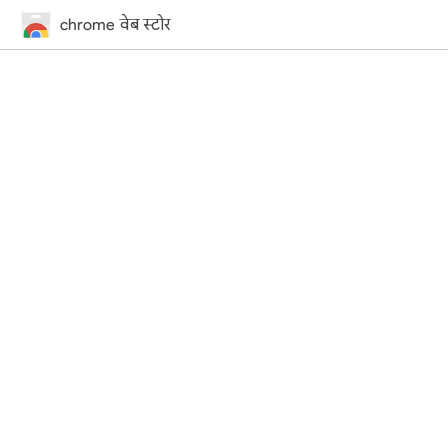
chrome वेब स्टोर