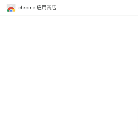
chrome 应用商店