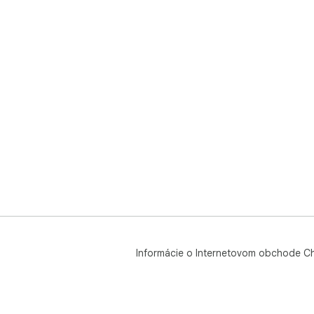
Informácie o Internetovom obchode C