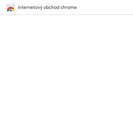
internetový obchod chrome