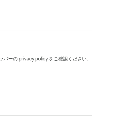
ロッパーの
privacy policy
をご確認ください。