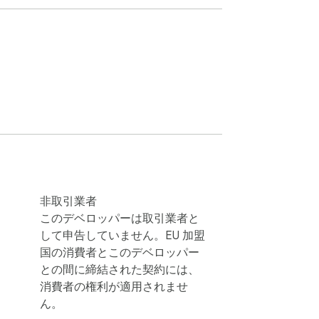
非取引業者
このデベロッパーは取引業者と
して申告していません。EU 加盟
国の消費者とこのデベロッパー
との間に締結された契約には、
消費者の権利が適用されませ
ん。