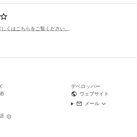
詳しくはこちらをご覧ください。
ズ
デベロッパー
iB
ウェブサイト
メール
言語