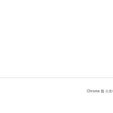
Chrome 웹 스