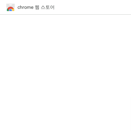
chrome 웹 스토어