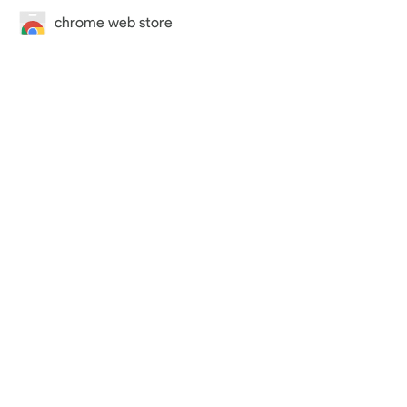
chrome web store