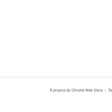
À propos du Chrome Web Store
Ta