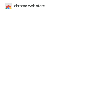
chrome web store