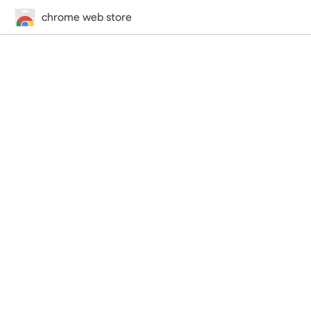
chrome web store