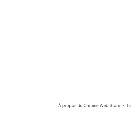
À propos du Chrome Web Store
Ta