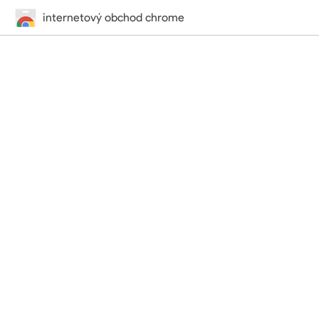
internetový obchod chrome