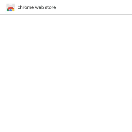
chrome web store