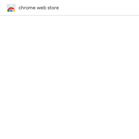
chrome web store