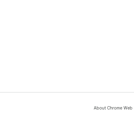
About Chrome Web 