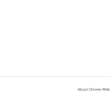
About Chrome Web 