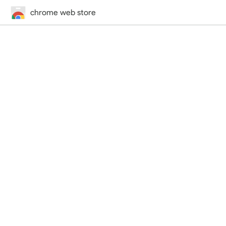
chrome web store