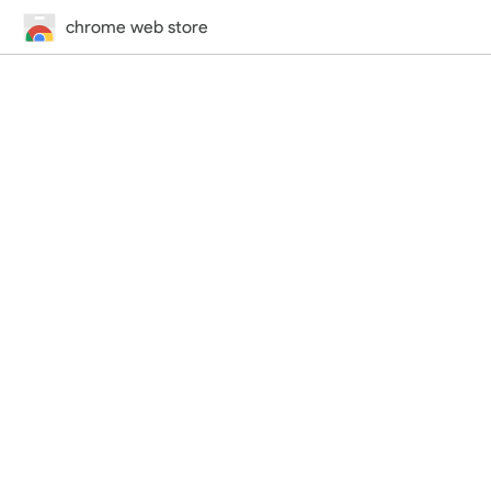
chrome web store