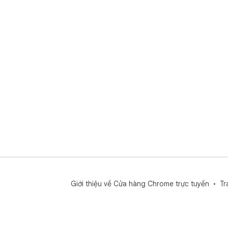
Giới thiệu về Cửa hàng Chrome trực tuyến
Tr