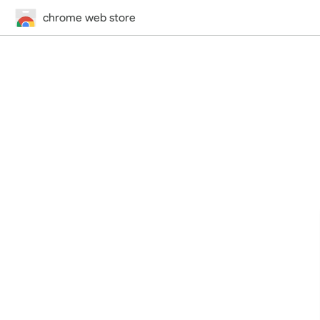
chrome web store