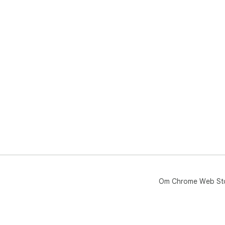
Om Chrome Web St