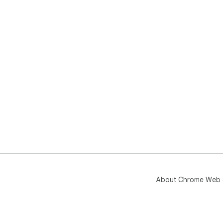
About Chrome Web 