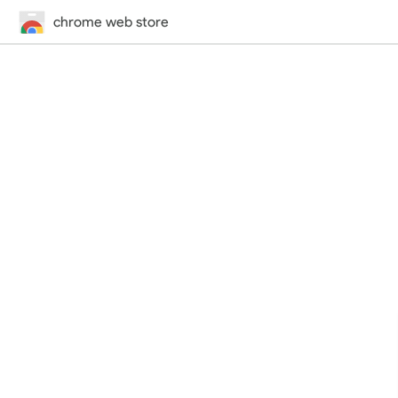
chrome web store