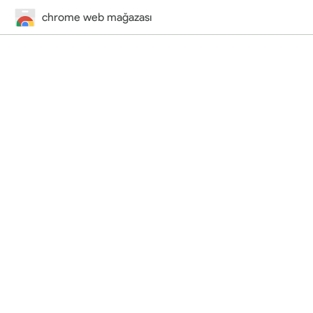
chrome web mağazası