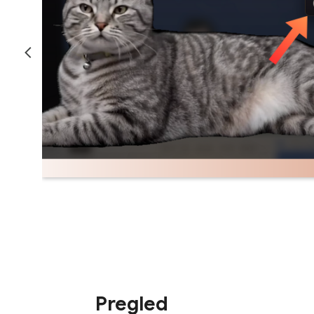
Pregled