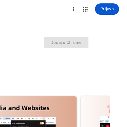
Prijava
Dodaj u Chrome