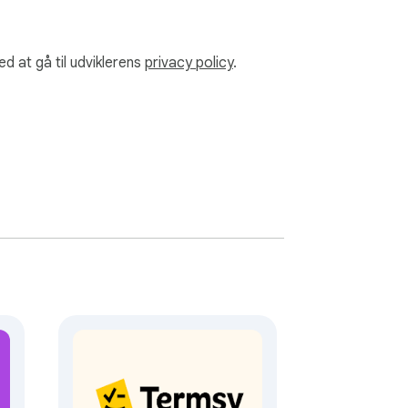
ed at gå til udviklerens
privacy policy
.