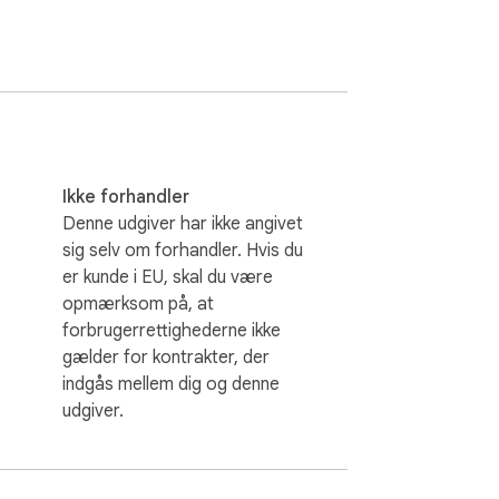
Ikke forhandler
Denne udgiver har ikke angivet
sig selv om forhandler. Hvis du
er kunde i EU, skal du være
opmærksom på, at
forbrugerrettighederne ikke
gælder for kontrakter, der
indgås mellem dig og denne
udgiver.