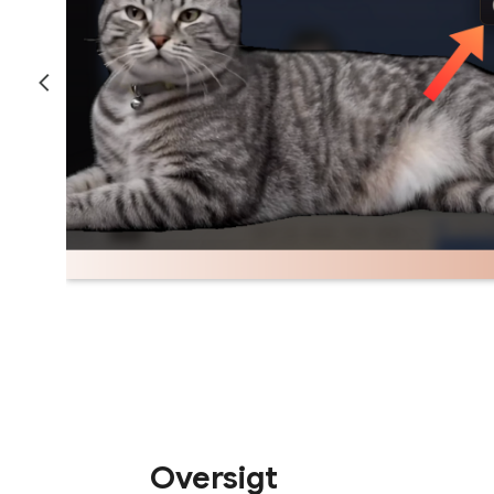
Oversigt