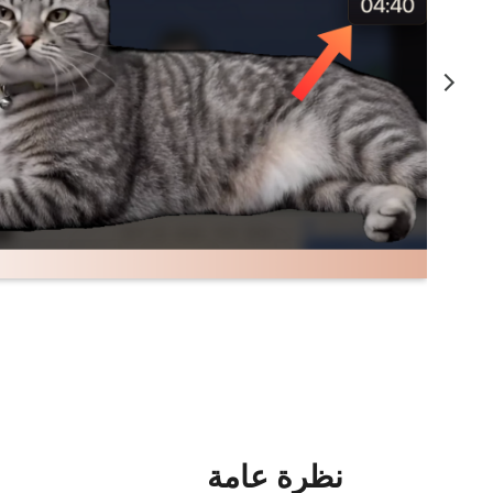
نظرة عامة