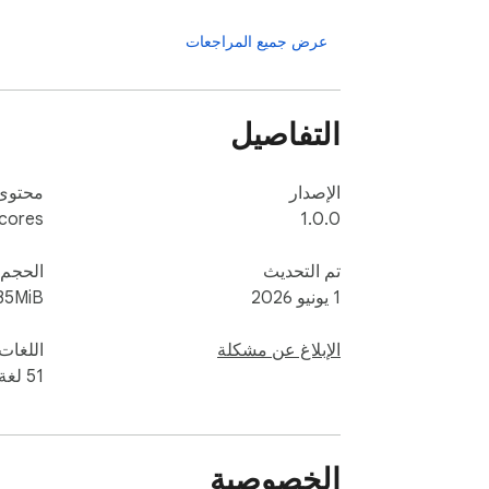
عرض جميع المراجعات
التفاصيل
الإصدار
محتوى 
cores
1.0.0
تم التحديث
الحجم
1 يونيو 2026
35MiB
الإبلاغ عن مشكلة
اللغات
‫51 لغة
الخصوصية