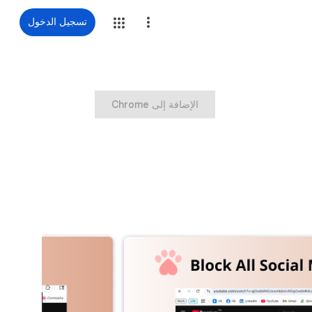
تسجيل الدخول
‏الإضافة إلى Chrome