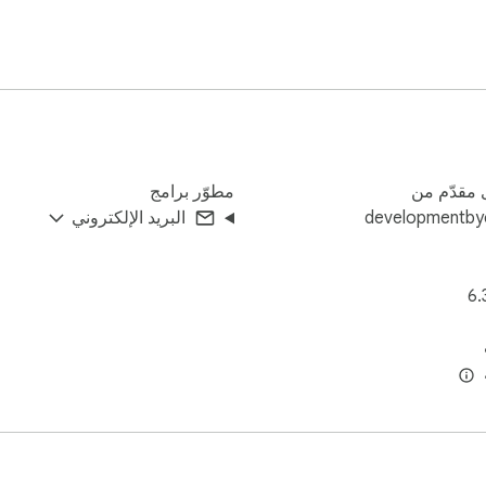
مقدّم من
مطوّر برامج
developmentby
البريد الإلكتروني
6.