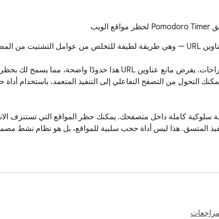
لمراجعات