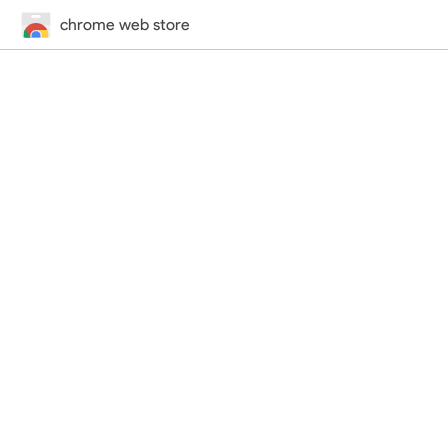
chrome web store