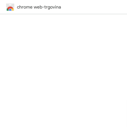
chrome web-trgovina