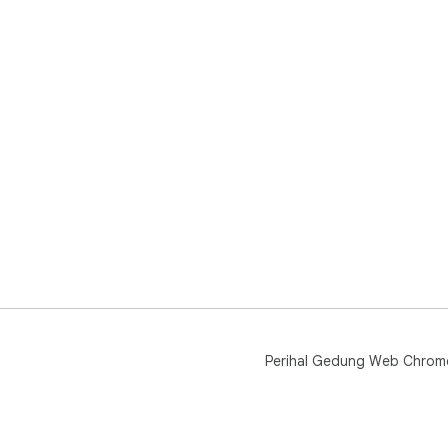
Perihal Gedung Web Chrom