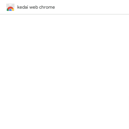
kedai web chrome