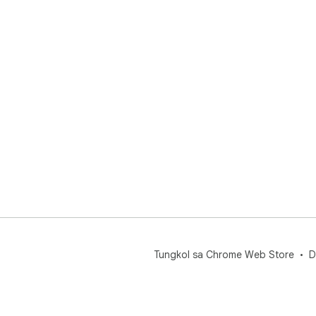
Tungkol sa Chrome Web Store
D