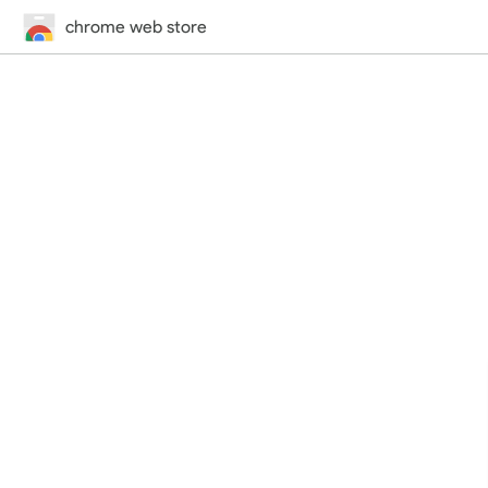
chrome web store