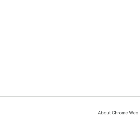
About Chrome Web 