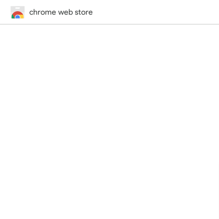
chrome web store