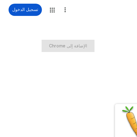
تسجيل الدخول
‏الإضافة إلى Chrome