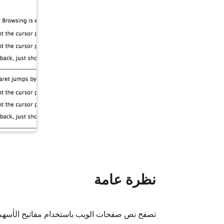
نظرة عامة
تصفح نص صفحات الويب باستخدام مفاتيح الأسهم