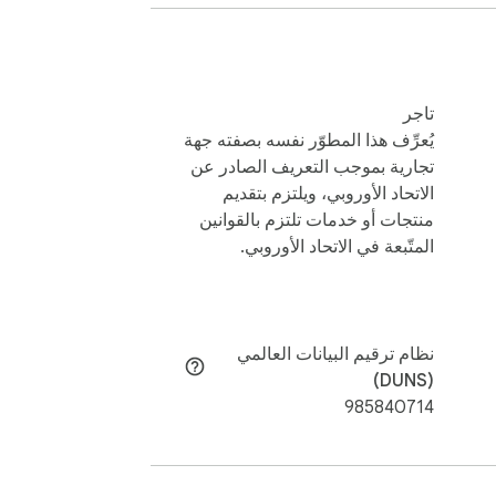
تاجر
يُعرِّف هذا المطوّر نفسه بصفته جهة
تجارية بموجب التعريف الصادر عن
الاتحاد الأوروبي، ويلتزم بتقديم
منتجات أو خدمات تلتزم بالقوانين
المتّبعة في الاتحاد الأوروبي.
‏نظام ترقيم البيانات العالمي
(DUNS)
985840714