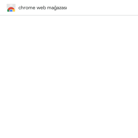
chrome web mağazası