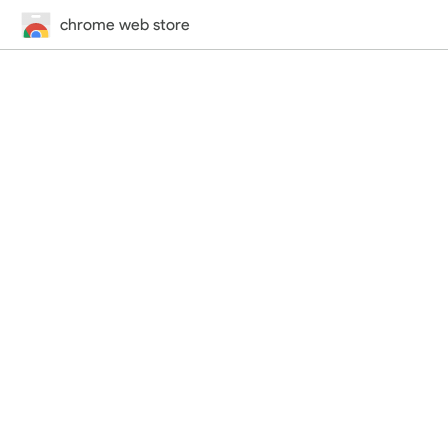
chrome web store