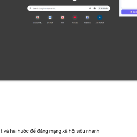
ất và hài hước để đăng mạng xã hội siêu nhanh.