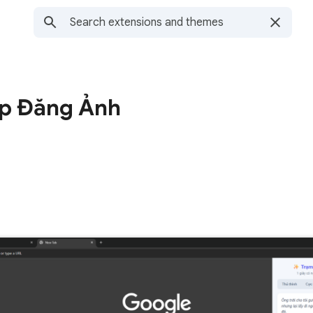
ap Đăng Ảnh