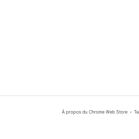
À propos du Chrome Web Store
Ta