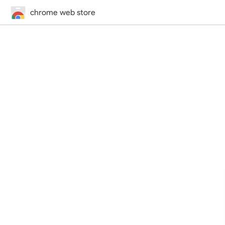
chrome web store