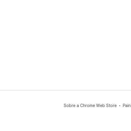
Sobre a Chrome Web Store
Pain