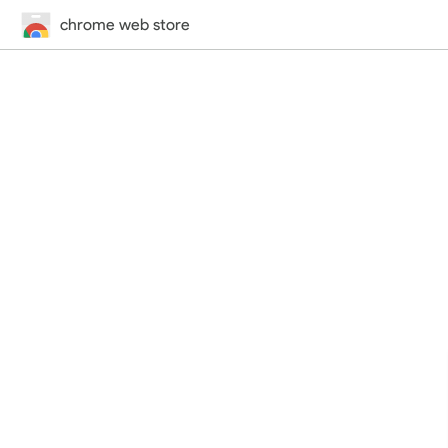
chrome web store