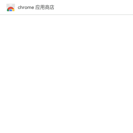
chrome 应用商店