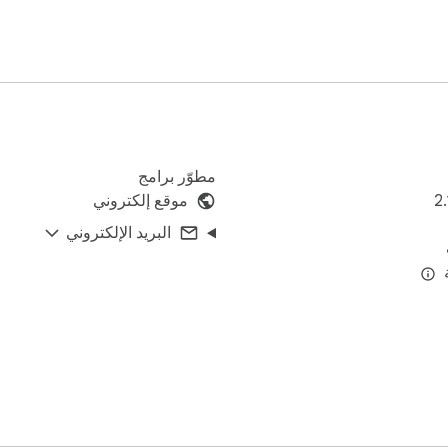
مطوّر برامج
2
موقع إلكتروني
البريد الإلكتروني