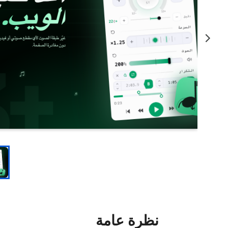
نظرة عامة