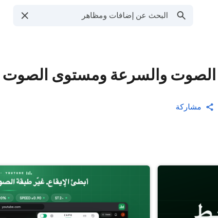
مشاركة