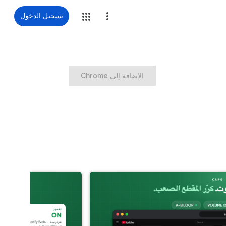
تسجيل الدخول
‏الإضافة إلى Chrome