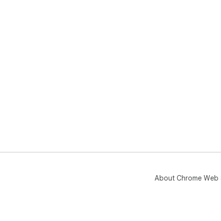
About Chrome Web 