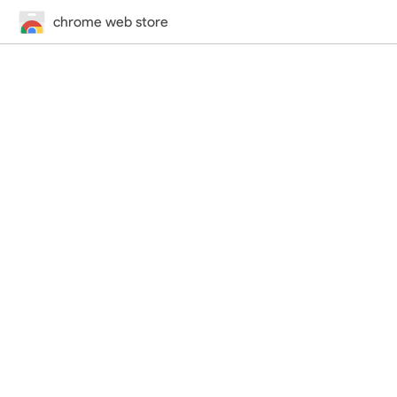
chrome web store