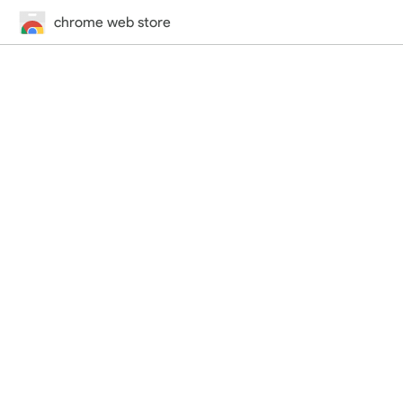
chrome web store