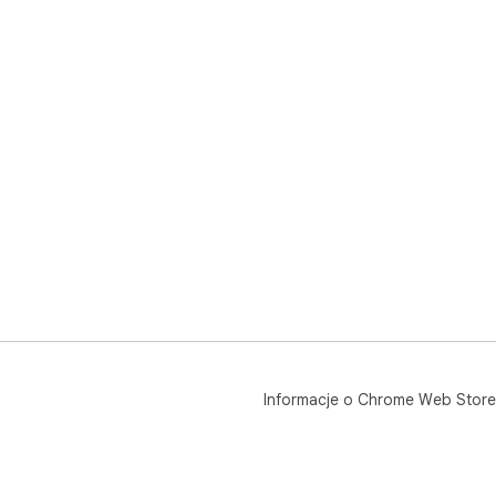
Informacje o Chrome Web Store