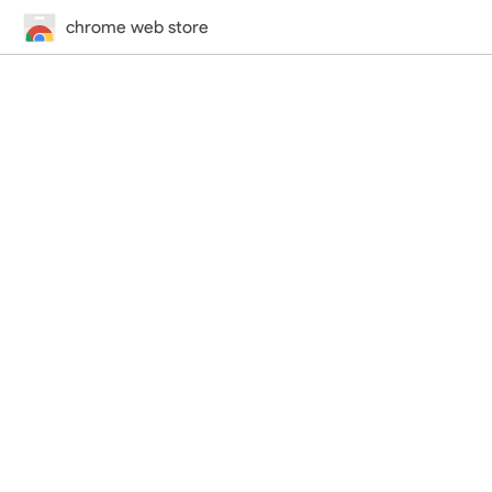
chrome web store