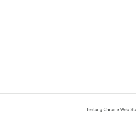
Tentang Chrome Web St