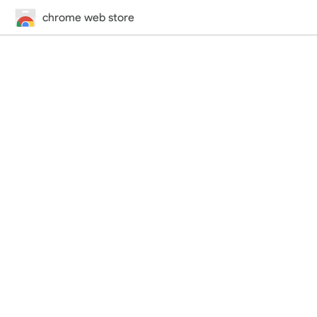
chrome web store