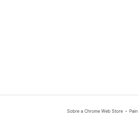
Sobre a Chrome Web Store
Pain